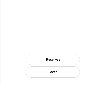
Reservas
Carta